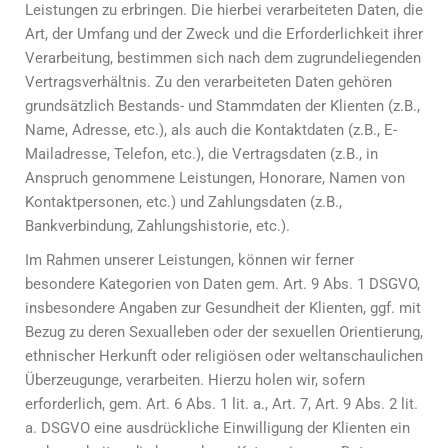
Leistungen zu erbringen. Die hierbei verarbeiteten Daten, die
Art, der Umfang und der Zweck und die Erforderlichkeit ihrer
Verarbeitung, bestimmen sich nach dem zugrundeliegenden
Vertragsverhältnis. Zu den verarbeiteten Daten gehören
grundsätzlich Bestands- und Stammdaten der Klienten (z.B.,
Name, Adresse, etc.), als auch die Kontaktdaten (z.B., E-
Mailadresse, Telefon, etc.), die Vertragsdaten (z.B., in
Anspruch genommene Leistungen, Honorare, Namen von
Kontaktpersonen, etc.) und Zahlungsdaten (z.B.,
Bankverbindung, Zahlungshistorie, etc.).
Im Rahmen unserer Leistungen, können wir ferner
besondere Kategorien von Daten gem. Art. 9 Abs. 1 DSGVO,
insbesondere Angaben zur Gesundheit der Klienten, ggf. mit
Bezug zu deren Sexualleben oder der sexuellen Orientierung,
ethnischer Herkunft oder religiösen oder weltanschaulichen
Überzeugunge, verarbeiten. Hierzu holen wir, sofern
erforderlich, gem. Art. 6 Abs. 1 lit. a., Art. 7, Art. 9 Abs. 2 lit.
a. DSGVO eine ausdrückliche Einwilligung der Klienten ein