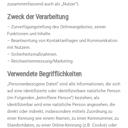
zusammenfassend auch als „Nutzer“).
Zweck der Verarbeitung
– Zurverfügungstellung des Onlineangebotes, seiner
Funktionen und Inhalte.
– Beantwortung von Kontaktanfragen und Kommunikation
mit Nutzern.
– Sicherheitsmaßnahmen.
– Reichweitenmessung/Marketing
Verwendete Begrifflichkeiten
„Personenbezogene Daten“ sind alle Informationen, die sich
auf eine identifizierte oder identifizierbare natürliche Person
(im Folgenden „betroffene Person“) beziehen; als
identifizierbar wird eine natürliche Person angesehen, die
direkt oder indirekt, insbesondere mittels Zuordnung zu
einer Kennung wie einem Namen, zu einer Kennnummer, zu
Standortdaten, zu einer Online-Kennung (z.B. Cookie) oder