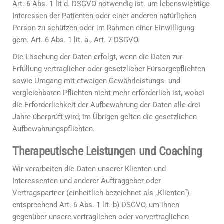
Art. 6 Abs. 1 lit d. DSGVO notwendig ist. um lebenswichtige
Interessen der Patienten oder einer anderen natürlichen
Person zu schützen oder im Rahmen einer Einwilligung
gem. Art. 6 Abs. 1 lit. a., Art. 7 DSGVO.
Die Löschung der Daten erfolgt, wenn die Daten zur
Erfüllung vertraglicher oder gesetzlicher Fürsorgepflichten
sowie Umgang mit etwaigen Gewährleistungs- und
vergleichbaren Pflichten nicht mehr erforderlich ist, wobei
die Erforderlichkeit der Aufbewahrung der Daten alle drei
Jahre überprüft wird; im Übrigen gelten die gesetzlichen
Aufbewahrungspflichten.
Therapeutische Leistungen und Coaching
Wir verarbeiten die Daten unserer Klienten und
Interessenten und anderer Auftraggeber oder
Vertragspartner (einheitlich bezeichnet als „Klienten“)
entsprechend Art. 6 Abs. 1 lit. b) DSGVO, um ihnen
gegenüber unsere vertraglichen oder vorvertraglichen