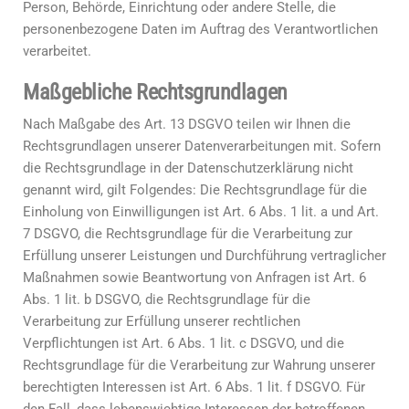
Person, Behörde, Einrichtung oder andere Stelle, die
personenbezogene Daten im Auftrag des Verantwortlichen
verarbeitet.
Maßgebliche Rechtsgrundlagen
Nach Maßgabe des Art. 13 DSGVO teilen wir Ihnen die
Rechtsgrundlagen unserer Datenverarbeitungen mit. Sofern
die Rechtsgrundlage in der Datenschutzerklärung nicht
genannt wird, gilt Folgendes: Die Rechtsgrundlage für die
Einholung von Einwilligungen ist Art. 6 Abs. 1 lit. a und Art.
7 DSGVO, die Rechtsgrundlage für die Verarbeitung zur
Erfüllung unserer Leistungen und Durchführung vertraglicher
Maßnahmen sowie Beantwortung von Anfragen ist Art. 6
Abs. 1 lit. b DSGVO, die Rechtsgrundlage für die
Verarbeitung zur Erfüllung unserer rechtlichen
Verpflichtungen ist Art. 6 Abs. 1 lit. c DSGVO, und die
Rechtsgrundlage für die Verarbeitung zur Wahrung unserer
berechtigten Interessen ist Art. 6 Abs. 1 lit. f DSGVO. Für