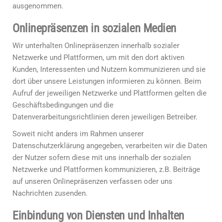
ausgenommen.
Onlinepräsenzen in sozialen Medien
Wir unterhalten Onlinepräsenzen innerhalb sozialer
Netzwerke und Plattformen, um mit den dort aktiven
Kunden, Interessenten und Nutzern kommunizieren und sie
dort über unsere Leistungen informieren zu können. Beim
Aufruf der jeweiligen Netzwerke und Plattformen gelten die
Geschäftsbedingungen und die
Datenverarbeitungsrichtlinien deren jeweiligen Betreiber.
Soweit nicht anders im Rahmen unserer
Datenschutzerklärung angegeben, verarbeiten wir die Daten
der Nutzer sofern diese mit uns innerhalb der sozialen
Netzwerke und Plattformen kommunizieren, z.B. Beiträge
auf unseren Onlinepräsenzen verfassen oder uns
Nachrichten zusenden.
Einbindung von Diensten und Inhalten