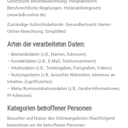
Gesetzliche Berufsbezeichnung: Heilpraktikerin
Berufsrechtliche Regelungen: Heilpraktikergesetz
(www.bdh-online.de)
Zuständige Aufsichtsbehörde: Gesundheitsamt Hamm
Online-Abrechnung: SimpliMed
Arten der verarbeiteten Daten:
– Bestandsdaten (z.B., Namen, Adressen).
– Kontaktdaten (z.B., E-Mail, Telefonnummern).
– Inhaltsdaten (z.B., Texteingaben, Fotografien, Videos).
– Nutzungsdaten (z.B., besuchte Webseiten, Interesse an
Inhalten, Zugriffszeiten).
– Meta-/Kommunikationsdaten (z.B., Geräte-Informationen,
IP-Adressen).
Kategorien betroffener Personen
Besucher und Nutzer des Onlineangebotes (Nachfolgend
bezeichnen wir die betroffenen Personen