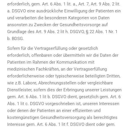
erforderlich, gem. Art. 6 Abs. 1 lit. a., Art. 7, Art. 9 Abs. 2 lit.
a. DSGVO eine ausdrückliche Einwilligung der Patienten ein
und verarbeiten die besonderen Kategorien von Daten
ansonsten zu Zwecken der Gesundheitsvorsorge auf
Grundlage des Art. 9 Abs. 2 lit h. DSGVO, § 22 Abs. 1 Nr. 1
b. BDSG.
Sofern für die Vertragserfüllung oder gesetzlich
erforderlich, offenbaren oder übermitteln wir die Daten der
Patienten im Rahmen der Kommunikation mit
medizinischen Fachkräften, an der Vertragserfüllung
erforderlicherweise oder typischerweise beteiligten Dritten,
wie z.B. Labore, Abrechnungsstellen oder vergleichbare
Dienstleister, sofern dies der Erbringung unserer Leistungen
gem. Art. 6 Abs. 1 lit b. DSGVO dient, gesetzlich gem. Art. 6
Abs. 1 lit c. DSGVO vorgeschrieben ist, unseren Interessen
oder denen der Patienten an einer effizienten und
kostengünstigen Gesundheitsversorgung als berechtigtes
Interesse gem. Art. 6 Abs. 1 lit f. DSGVO dient oder gem.