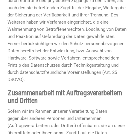
durch Kontrolle des physischen Zugangs zu den Daten, als
auch des sie betreffenden Zugriffs, der Eingabe, Weitergabe,
der Sicherung der Verfügbarkeit und ihrer Trennung. Des
Weiteren haben wir Verfahren eingerichtet, die eine
Wahrnehmung von Betroffenenrechten, Löschung von Daten
und Reaktion auf Gefährdung der Daten gewährleisten.
Ferner berücksichtigen wir den Schutz personenbezogener
Daten bereits bei der Entwicklung, bzw. Auswahl von
Hardware, Software sowie Verfahren, entsprechend dem
Prinzip des Datenschutzes durch Technikgestaltung und
durch datenschutzfreundliche Voreinstellungen (Art. 25
DSGVO).
Zusammenarbeit mit Auftragsverarbeitern
und Dritten
Sofern wir im Rahmen unserer Verarbeitung Daten
gegenüber anderen Personen und Unternehmen
(Auftragsverarbeitern oder Dritten) offenbaren, sie an diese
übermitteln oder ihnen sonst Zugriff auf die Daten