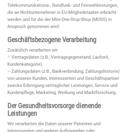
Telekommunikations-, Rundfunk- und Fernsehleistungen,
die an Nichtunternehmer in EU-Mitgliedstaaten erbracht
werden und für die der Mini-One-Stop-Shop (MOSS) in
Anspruch genommen wird.
Geschäftsbezogene Verarbeitung
Zusätzlich verarbeiten wir
– Vertragsdaten (z.B., Vertragsgegenstand, Laufzeit,
Kundenkategorie).
– Zahlungsdaten (z.B., Bankverbindung, Zahlungshistorie)
von unseren Kunden, Interessenten und Geschäftspartner
zwecks Erbringung vertraglicher Leistungen, Service und
Kundenpflege, Marketing, Werbung und Marktforschung.
Der Gesundheitsvorsorge dienende
Leistungen
Wir verarbeiten die Daten unserer Patienten und
Interessenten und anderer Auftraggeber oder