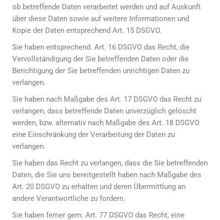
ob betreffende Daten verarbeitet werden und auf Auskunft
über diese Daten sowie auf weitere Informationen und
Kopie der Daten entsprechend Art. 15 DSGVO.
Sie haben entsprechend. Art. 16 DSGVO das Recht, die
Vervollständigung der Sie betreffenden Daten oder die
Berichtigung der Sie betreffenden unrichtigen Daten zu
verlangen.
Sie haben nach Maßgabe des Art. 17 DSGVO das Recht zu
verlangen, dass betreffende Daten unverzüglich gelöscht
werden, bzw. alternativ nach Maßgabe des Art. 18 DSGVO
eine Einschränkung der Verarbeitung der Daten zu
verlangen.
Sie haben das Recht zu verlangen, dass die Sie betreffenden
Daten, die Sie uns bereitgestellt haben nach Maßgabe des
Art. 20 DSGVO zu erhalten und deren Übermittlung an
andere Verantwortliche zu fordern.
Sie haben ferner gem. Art. 77 DSGVO das Recht, eine