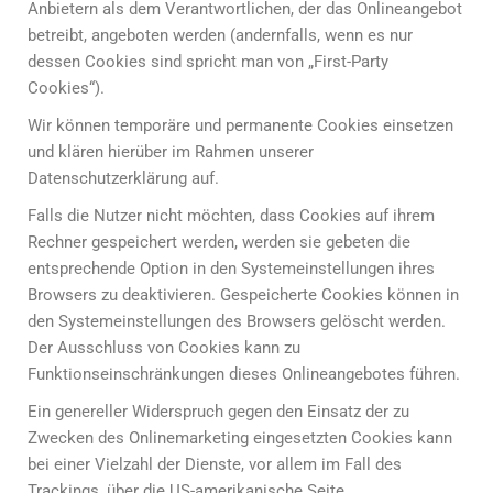
Anbietern als dem Verantwortlichen, der das Onlineangebot
betreibt, angeboten werden (andernfalls, wenn es nur
dessen Cookies sind spricht man von „First-Party
Cookies“).
Wir können temporäre und permanente Cookies einsetzen
und klären hierüber im Rahmen unserer
Datenschutzerklärung auf.
Falls die Nutzer nicht möchten, dass Cookies auf ihrem
Rechner gespeichert werden, werden sie gebeten die
entsprechende Option in den Systemeinstellungen ihres
Browsers zu deaktivieren. Gespeicherte Cookies können in
den Systemeinstellungen des Browsers gelöscht werden.
Der Ausschluss von Cookies kann zu
Funktionseinschränkungen dieses Onlineangebotes führen.
Ein genereller Widerspruch gegen den Einsatz der zu
Zwecken des Onlinemarketing eingesetzten Cookies kann
bei einer Vielzahl der Dienste, vor allem im Fall des
Trackings, über die US-amerikanische Seite