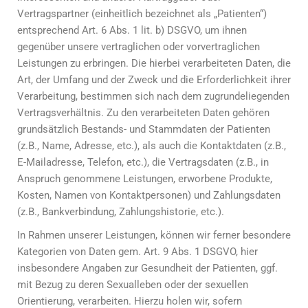
Vertragspartner (einheitlich bezeichnet als „Patienten“)
entsprechend Art. 6 Abs. 1 lit. b) DSGVO, um ihnen
gegenüber unsere vertraglichen oder vorvertraglichen
Leistungen zu erbringen. Die hierbei verarbeiteten Daten, die
Art, der Umfang und der Zweck und die Erforderlichkeit ihrer
Verarbeitung, bestimmen sich nach dem zugrundeliegenden
Vertragsverhältnis. Zu den verarbeiteten Daten gehören
grundsätzlich Bestands- und Stammdaten der Patienten
(z.B., Name, Adresse, etc.), als auch die Kontaktdaten (z.B.,
E-Mailadresse, Telefon, etc.), die Vertragsdaten (z.B., in
Anspruch genommene Leistungen, erworbene Produkte,
Kosten, Namen von Kontaktpersonen) und Zahlungsdaten
(z.B., Bankverbindung, Zahlungshistorie, etc.).
In Rahmen unserer Leistungen, können wir ferner besondere
Kategorien von Daten gem. Art. 9 Abs. 1 DSGVO, hier
insbesondere Angaben zur Gesundheit der Patienten, ggf.
mit Bezug zu deren Sexualleben oder der sexuellen
Orientierung, verarbeiten. Hierzu holen wir, sofern