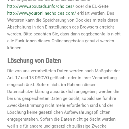
http://www.aboutads.info/choices/
oder die EU-Seite
http://www.youronlinechoices.com/
erklärt werden. Des
Weiteren kann die Speicherung von Cookies mittels deren
Abschaltung in den Einstellungen des Browsers erreicht
werden. Bitte beachten Sie, dass dann gegebenenfalls nicht
alle Funktionen dieses Onlineangebotes genutzt werden
können.
Löschung von Daten
Die von uns verarbeiteten Daten werden nach Maßgabe der
Art. 17 und 18 DSGVO gelöscht oder in ihrer Verarbeitung
eingeschränkt. Sofern nicht im Rahmen dieser
Datenschutzerklärung ausdrücklich angegeben, werden die
bei uns gespeicherten Daten gelöscht, sobald sie für ihre
Zweckbestimmung nicht mehr erforderlich sind und der
Löschung keine gesetzlichen Aufbewahrungspflichten
entgegenstehen. Sofern die Daten nicht gelöscht werden,
weil sie für andere und gesetzlich zulässige Zwecke