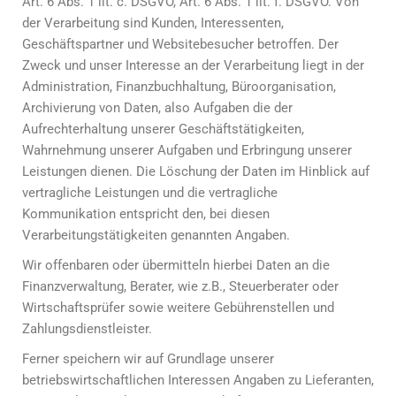
Art. 6 Abs. 1 lit. c. DSGVO, Art. 6 Abs. 1 lit. f. DSGVO. Von
der Verarbeitung sind Kunden, Interessenten,
Geschäftspartner und Websitebesucher betroffen. Der
Zweck und unser Interesse an der Verarbeitung liegt in der
Administration, Finanzbuchhaltung, Büroorganisation,
Archivierung von Daten, also Aufgaben die der
Aufrechterhaltung unserer Geschäftstätigkeiten,
Wahrnehmung unserer Aufgaben und Erbringung unserer
Leistungen dienen. Die Löschung der Daten im Hinblick auf
vertragliche Leistungen und die vertragliche
Kommunikation entspricht den, bei diesen
Verarbeitungstätigkeiten genannten Angaben.
Wir offenbaren oder übermitteln hierbei Daten an die
Finanzverwaltung, Berater, wie z.B., Steuerberater oder
Wirtschaftsprüfer sowie weitere Gebührenstellen und
Zahlungsdienstleister.
Ferner speichern wir auf Grundlage unserer
betriebswirtschaftlichen Interessen Angaben zu Lieferanten,