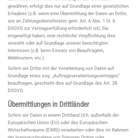
gewähren, erfolgt dies nur auf Grundlage einer gesetzlichen
Erlaubnis (z.B. wenn eine Übermittlung der Daten an Dritte,
wie an Zahlungsdienstleister, gem. Art. 6 Abs. 1 lit. b
DSGVO zur Vertragserfüllung erforderlich ist), Sie
eingewilligt haben, eine rechtliche Verpflichtung dies
vorsieht oder auf Grundlage unserer berechtigten
Interessen (z.B. beim Einsatz von Beauftragten,
Webhostern, etc.).
Sofern wir Dritte mit der Verarbeitung von Daten auf
Grundlage eines sog. „Auftragsverarbeitungsvertrages“
beauftragen, geschieht dies auf Grundlage des Art. 28
DSGVO.
Übermittlungen in Drittländer
Sofern wir Daten in einem Drittland (d.h. außerhalb der
Europäischen Union (EU) oder des Europäischen
Wirtschaftsraums (EWR)) verarbeiten oder dies im Rahmen
der Inanspruchnahme von Diensten Dritter oder