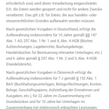
erforderlich sind, wird deren Verarbeitung eingeschränkt.
D.h. die Daten werden gesperrt und nicht für andere Zwecke
verarbeitet. Das gilt z.B. für Daten, die aus handels- oder
steuerrechtlichen Gründen aufbewahrt werden müssen.
Nach gesetzlichen Vorgaben in Deutschland, erfolgt die
Aufbewahrung insbesondere für 10 Jahre gemäß §§ 147
Abs. 1 AO, 257 Abs. 1 Nr. 1 und 4, Abs. 4 HGB (Bücher,
Aufzeichnungen, Lageberichte, Buchungsbelege,
Handelsbücher, für Besteuerung relevanter Unterlagen, etc.)
und 6 Jahre gemäß § 257 Abs. 1 Nr. 2 und 3, Abs. 4 HGB
(Handelsbriefe).
Nach gesetzlichen Vorgaben in Österreich erfolgt die
Aufbewahrung insbesondere für 7 J gemäß § 132 Abs. 1
BAO (Buchhaltungsunterlagen, Belege/Rechnungen, Konten,
Belege, Geschäftspapiere, Aufstellung der Einnahmen und
Ausgaben, etc.), für 22 Jahre im Zusammenhang mit
Grundstücken und für 10 Jahre bei Unterlagen im
Zusammenhang mit elektronisch erbrachten Leistungen,