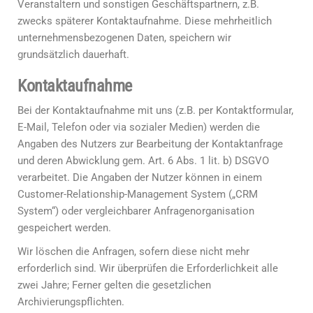
Veranstaltern und sonstigen Geschäftspartnern, z.B.
zwecks späterer Kontaktaufnahme. Diese mehrheitlich
unternehmensbezogenen Daten, speichern wir
grundsätzlich dauerhaft.
Kontaktaufnahme
Bei der Kontaktaufnahme mit uns (z.B. per Kontaktformular,
E-Mail, Telefon oder via sozialer Medien) werden die
Angaben des Nutzers zur Bearbeitung der Kontaktanfrage
und deren Abwicklung gem. Art. 6 Abs. 1 lit. b) DSGVO
verarbeitet. Die Angaben der Nutzer können in einem
Customer-Relationship-Management System („CRM
System“) oder vergleichbarer Anfragenorganisation
gespeichert werden.
Wir löschen die Anfragen, sofern diese nicht mehr
erforderlich sind. Wir überprüfen die Erforderlichkeit alle
zwei Jahre; Ferner gelten die gesetzlichen
Archivierungspflichten.