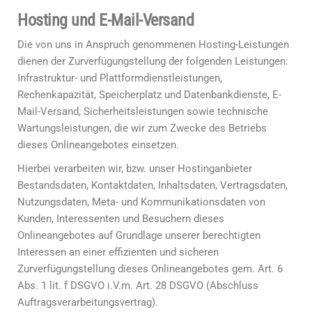
Hosting und E-Mail-Versand
Die von uns in Anspruch genommenen Hosting-Leistungen
dienen der Zurverfügungstellung der folgenden Leistungen:
Infrastruktur- und Plattformdienstleistungen,
Rechenkapazität, Speicherplatz und Datenbankdienste, E-
Mail-Versand, Sicherheitsleistungen sowie technische
Wartungsleistungen, die wir zum Zwecke des Betriebs
dieses Onlineangebotes einsetzen.
Hierbei verarbeiten wir, bzw. unser Hostinganbieter
Bestandsdaten, Kontaktdaten, Inhaltsdaten, Vertragsdaten,
Nutzungsdaten, Meta- und Kommunikationsdaten von
Kunden, Interessenten und Besuchern dieses
Onlineangebotes auf Grundlage unserer berechtigten
Interessen an einer effizienten und sicheren
Zurverfügungstellung dieses Onlineangebotes gem. Art. 6
Abs. 1 lit. f DSGVO i.V.m. Art. 28 DSGVO (Abschluss
Auftragsverarbeitungsvertrag).