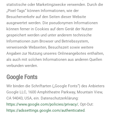
statistische oder Marketingzwecke verwenden. Durch die
„Pixel-Tags“ können Informationen, wie der
Besucherverkehr auf den Seiten dieser Website
ausgewertet werden. Die pseudonymen Informationen
können ferner in Cookies auf dem Gerät der Nutzer
gespeichert werden und unter anderem technische
Informationen zum Browser und Betriebssystem,
verweisende Webseiten, Besuchszeit sowie weitere
Angaben zur Nutzung unseres Onlineangebotes enthalten,
als auch mit solchen Informationen aus anderen Quellen
verbunden werden.
Google Fonts
Wir binden die Schriftarten („Google Fonts“) des Anbieters
Google LLC, 1600 Amphitheatre Parkway, Mountain View,
CA 94043, USA, ein. Datenschutzerklärung:
https://www.google.com/policies/privacy/
, Opt-Out:
https://adssettings.google.com/authenticated
.