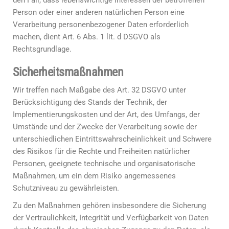
den Fall, dass lebenswichtige Interessen der betroffenen
Person oder einer anderen natürlichen Person eine
Verarbeitung personenbezogener Daten erforderlich
machen, dient Art. 6 Abs. 1 lit. d DSGVO als
Rechtsgrundlage.
Sicherheitsmaßnahmen
Wir treffen nach Maßgabe des Art. 32 DSGVO unter
Berücksichtigung des Stands der Technik, der
Implementierungskosten und der Art, des Umfangs, der
Umstände und der Zwecke der Verarbeitung sowie der
unterschiedlichen Eintrittswahrscheinlichkeit und Schwere
des Risikos für die Rechte und Freiheiten natürlicher
Personen, geeignete technische und organisatorische
Maßnahmen, um ein dem Risiko angemessenes
Schutzniveau zu gewährleisten.
Zu den Maßnahmen gehören insbesondere die Sicherung
der Vertraulichkeit, Integrität und Verfügbarkeit von Daten