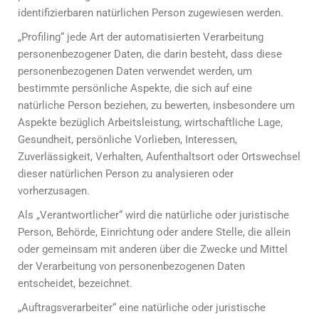
identifizierbaren natürlichen Person zugewiesen werden.
„Profiling“ jede Art der automatisierten Verarbeitung
personenbezogener Daten, die darin besteht, dass diese
personenbezogenen Daten verwendet werden, um
bestimmte persönliche Aspekte, die sich auf eine
natürliche Person beziehen, zu bewerten, insbesondere um
Aspekte bezüglich Arbeitsleistung, wirtschaftliche Lage,
Gesundheit, persönliche Vorlieben, Interessen,
Zuverlässigkeit, Verhalten, Aufenthaltsort oder Ortswechsel
dieser natürlichen Person zu analysieren oder
vorherzusagen.
Als „Verantwortlicher“ wird die natürliche oder juristische
Person, Behörde, Einrichtung oder andere Stelle, die allein
oder gemeinsam mit anderen über die Zwecke und Mittel
der Verarbeitung von personenbezogenen Daten
entscheidet, bezeichnet.
„Auftragsverarbeiter“ eine natürliche oder juristische