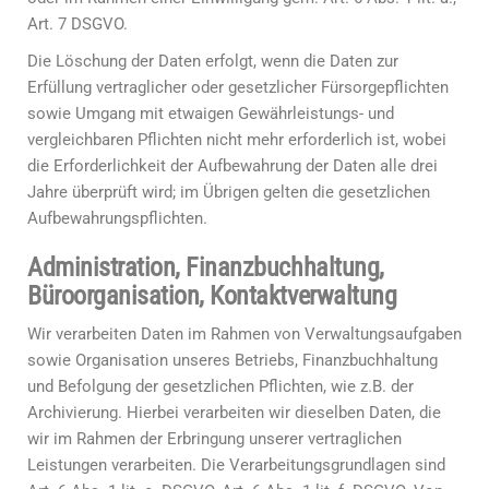
Art. 7 DSGVO.
Die Löschung der Daten erfolgt, wenn die Daten zur
Erfüllung vertraglicher oder gesetzlicher Fürsorgepflichten
sowie Umgang mit etwaigen Gewährleistungs- und
vergleichbaren Pflichten nicht mehr erforderlich ist, wobei
die Erforderlichkeit der Aufbewahrung der Daten alle drei
Jahre überprüft wird; im Übrigen gelten die gesetzlichen
Aufbewahrungspflichten.
Administration, Finanzbuchhaltung,
Büroorganisation, Kontaktverwaltung
Wir verarbeiten Daten im Rahmen von Verwaltungsaufgaben
sowie Organisation unseres Betriebs, Finanzbuchhaltung
und Befolgung der gesetzlichen Pflichten, wie z.B. der
Archivierung. Hierbei verarbeiten wir dieselben Daten, die
wir im Rahmen der Erbringung unserer vertraglichen
Leistungen verarbeiten. Die Verarbeitungsgrundlagen sind