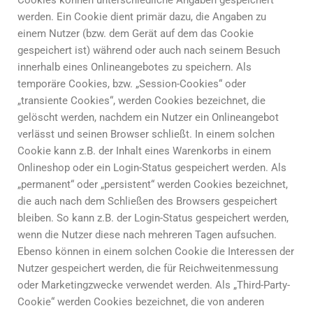
Cookies können unterschiedliche Angaben gespeichert
werden. Ein Cookie dient primär dazu, die Angaben zu
einem Nutzer (bzw. dem Gerät auf dem das Cookie
gespeichert ist) während oder auch nach seinem Besuch
innerhalb eines Onlineangebotes zu speichern. Als
temporäre Cookies, bzw. „Session-Cookies“ oder
„transiente Cookies“, werden Cookies bezeichnet, die
gelöscht werden, nachdem ein Nutzer ein Onlineangebot
verlässt und seinen Browser schließt. In einem solchen
Cookie kann z.B. der Inhalt eines Warenkorbs in einem
Onlineshop oder ein Login-Status gespeichert werden. Als
„permanent“ oder „persistent“ werden Cookies bezeichnet,
die auch nach dem Schließen des Browsers gespeichert
bleiben. So kann z.B. der Login-Status gespeichert werden,
wenn die Nutzer diese nach mehreren Tagen aufsuchen.
Ebenso können in einem solchen Cookie die Interessen der
Nutzer gespeichert werden, die für Reichweitenmessung
oder Marketingzwecke verwendet werden. Als „Third-Party-
Cookie“ werden Cookies bezeichnet, die von anderen