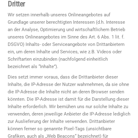
Dritter
Wir setzen innerhalb unseres Onlineangebotes auf
Grundlage unserer berechtigten Interessen (d.h. Interesse
an der Analyse, Optimierung und wirtschaftlichem Betrieb
unseres Onlineangebotes im Sinne des Art. 6 Abs. 1 lit. f.
DSGVO) Inhalts- oder Serviceangebote von Drittanbietern
ein, um deren Inhalte und Services, wie z.B. Videos oder
Schriftarten einzubinden (nachfolgend einheitlich
bezeichnet als “Inhalte”).
Dies setzt immer voraus, dass die Drittanbieter dieser
Inhalte, die IP-Adresse der Nutzer wahrnehmen, da sie ohne
die IP-Adresse die Inhalte nicht an deren Browser senden
könnten. Die IP-Adresse ist damit für die Darstellung dieser
Inhalte erforderlich. Wir bemühen uns nur solche Inhalte zu
verwenden, deren jeweilige Anbieter die IP-Adresse lediglich
zur Auslieferung der Inhalte verwenden. Drittanbieter
können ferner so genannte Pixel-Tags (unsichtbare
Grafiken, auch als „Web Beacons“ bezeichnet) für