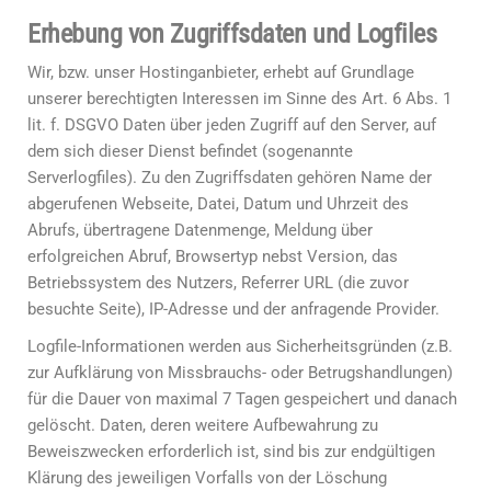
Erhebung von Zugriffsdaten und Logfiles
Wir, bzw. unser Hostinganbieter, erhebt auf Grundlage
unserer berechtigten Interessen im Sinne des Art. 6 Abs. 1
lit. f. DSGVO Daten über jeden Zugriff auf den Server, auf
dem sich dieser Dienst befindet (sogenannte
Serverlogfiles). Zu den Zugriffsdaten gehören Name der
abgerufenen Webseite, Datei, Datum und Uhrzeit des
Abrufs, übertragene Datenmenge, Meldung über
erfolgreichen Abruf, Browsertyp nebst Version, das
Betriebssystem des Nutzers, Referrer URL (die zuvor
besuchte Seite), IP-Adresse und der anfragende Provider.
Logfile-Informationen werden aus Sicherheitsgründen (z.B.
zur Aufklärung von Missbrauchs- oder Betrugshandlungen)
für die Dauer von maximal 7 Tagen gespeichert und danach
gelöscht. Daten, deren weitere Aufbewahrung zu
Beweiszwecken erforderlich ist, sind bis zur endgültigen
Klärung des jeweiligen Vorfalls von der Löschung