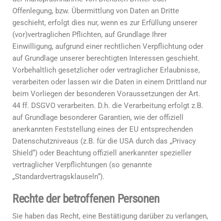
Offenlegung, bzw. Übermittlung von Daten an Dritte
geschieht, erfolgt dies nur, wenn es zur Erfüllung unserer
(vor)vertraglichen Pflichten, auf Grundlage Ihrer
Einwilligung, aufgrund einer rechtlichen Verpflichtung oder
auf Grundlage unserer berechtigten Interessen geschieht.
Vorbehaltlich gesetzlicher oder vertraglicher Erlaubnisse,
verarbeiten oder lassen wir die Daten in einem Drittland nur
beim Vorliegen der besonderen Voraussetzungen der Art.
44 ff. DSGVO verarbeiten. D.h. die Verarbeitung erfolgt z.B.
auf Grundlage besonderer Garantien, wie der offiziell
anerkannten Feststellung eines der EU entsprechenden
Datenschutzniveaus (z.B. für die USA durch das „Privacy
Shield“) oder Beachtung offiziell anerkannter spezieller
vertraglicher Verpflichtungen (so genannte
„Standardvertragsklauseln“).
Rechte der betroffenen Personen
Sie haben das Recht, eine Bestätigung darüber zu verlangen,